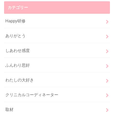
カテゴリー
Happy研修
ありがとう
しあわせ感度
ふんわり思好
わたしの大好き
クリニカルコーディネーター
取材