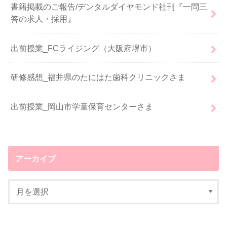
書籍掲載のご報告/デンタルダイヤモンド社刊『一問三
答の求人・採用』
出前授業_FCライジング（大阪府堺市）
研修感想_福井県のたにはた歯科クリニックさま
出前授業_岡山市学童保育センターさま
アーカイブ