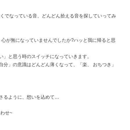
遠くでなっている音、どんどん拾える音を探していってみ
、心が無になっていませんでしたか?ハッと我に帰ると思
い」と思う時のスイッチになっていきます。
自分」の意識はどんどん薄くなって、「楽、 おちつき」
さるように、想いを込めて…
あわせ~