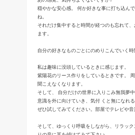
穏やかな安心感。 何か好きな事に打ち込ん
ね。
それだけ集中すると時間が経つのも忘れて、
ます。
自分の好きなものごとにのめりこんでいく時
私は趣味に没頭しているときに感じます。
紫陽花のリース作りをしているときです。 
聞こえなくなります。
そして、 自分だけの世界に入りこみ無我夢
意識を外に向けていき、気付 くと無になれ
ぜひ試してみてください。部屋でテレビや音
そして、ゆっくり呼吸をしながら、リラック
りの音に耳を傾けてみて下さい。