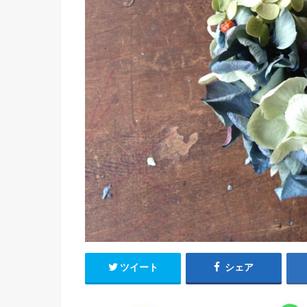
ツイート
シェア