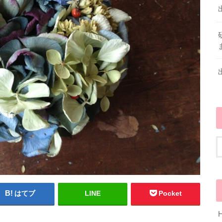
はてブ
LINE
Pocket