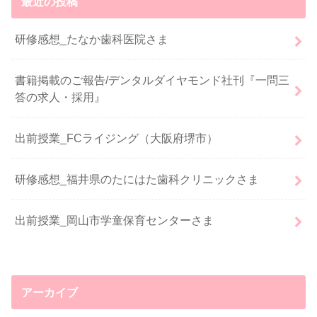
最近の投稿
研修感想_たなか歯科医院さま
書籍掲載のご報告/デンタルダイヤモンド社刊『一問三
答の求人・採用』
出前授業_FCライジング（大阪府堺市）
研修感想_福井県のたにはた歯科クリニックさま
出前授業_岡山市学童保育センターさま
アーカイブ