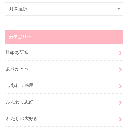
カテゴリー
Happy研修
ありがとう
しあわせ感度
ふんわり思好
わたしの大好き