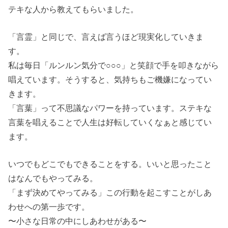
テキな人から教えてもらいました。
「言霊」と同じで、言えば言うほど現実化していきま
す。
私は毎日「ルンルン気分で○○○」と笑顔で手を叩きながら
唱えています。そうすると、気持ちもご機嫌になってい
きます。
「言葉」って不思議なパワーを持っています。ステキな
言葉を唱えることで人生は好転していくなぁと感じてい
ます。
いつでもどこでもできることをする。いいと思ったこと
はなんでもやってみる。
「まず決めてやってみる」この行動を起こすことがしあ
わせへの第一歩です。
〜小さな日常の中にしあわせがある〜