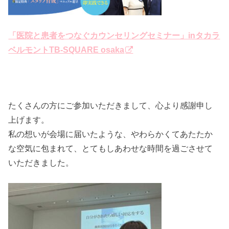
「医院と患者をつなぐカウンセリングセミナー」inタカラ
ベルモントTB-SQUARE osaka
たくさんの方にご参加いただきまして、心より感謝申し
上げます。
私の想いが会場に届いたような、やわらかくてあたたか
な空気に包まれて、とてもしあわせな時間を過ごさせて
いただきました。