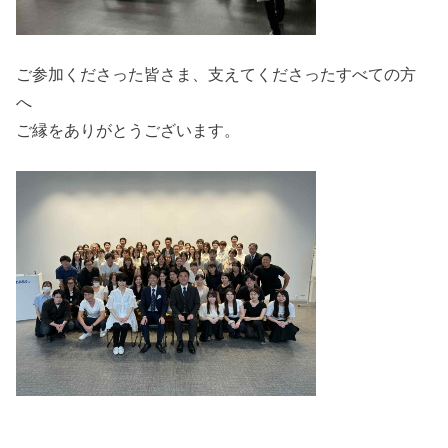
ご参加くださった皆さま、支えてくださったすべての方
へ
ご縁をありがとうございます。