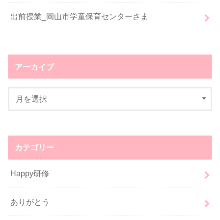
出前授業_岡山市学童保育センターさま
アーカイブ
カテゴリー
Happy研修
ありがとう