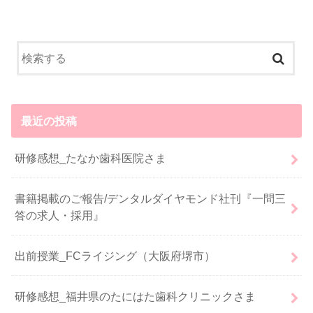
最近の投稿
研修感想_たなか歯科医院さま
書籍掲載のご報告/デンタルダイヤモンド社刊『一問三
答の求人・採用』
出前授業_FCライジング（大阪府堺市）
研修感想_福井県のたにはた歯科クリニックさま