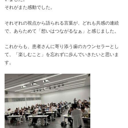
それがまた感動でした。
それぞれの視点から語られる言葉が、どれも共感の連続
で、あらためて「想いはつながるなぁ」と感じました。
これからも、患者さんに寄り添う歯のカウンセラーとし
て、「楽しむこと」を忘れずに歩んでいきたいと思いま
す。