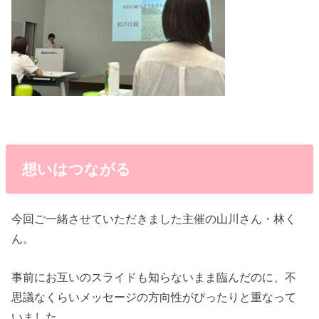
想いはつながる
今回ご一緒させていただきました主催の山川さん・林く
ん。
事前にお互いのスライドも知らないまま臨んだのに、不
思議なくらいメッセージの方向性がぴったりと重なって
いました。