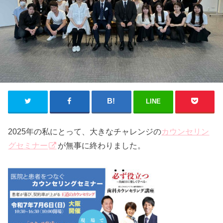
LINE
2025年の私にとって、大きなチャレンジの
カウンセリン
グセミナー
が無事に終わりました。