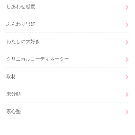
しあわせ感度
ふんわり思好
わたしの大好き
クリニカルコーディネーター
取材
未分類
素心塾