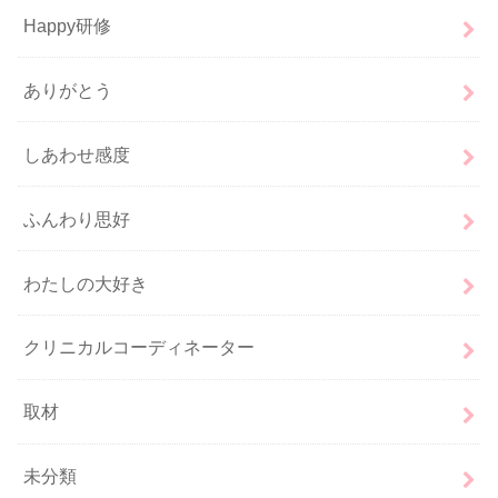
Happy研修
ありがとう
しあわせ感度
ふんわり思好
わたしの大好き
クリニカルコーディネーター
取材
未分類