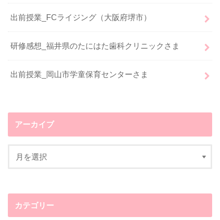
出前授業_FCライジング（大阪府堺市）
研修感想_福井県のたにはた歯科クリニックさま
出前授業_岡山市学童保育センターさま
アーカイブ
カテゴリー